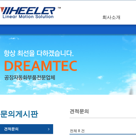
회사소개
견적문의
문의게시판
견적문의
전체 8 건