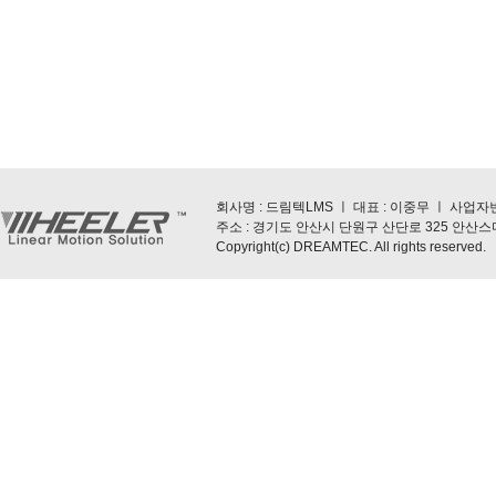
회사명 : 드림텍LMS ㅣ 대표 : 이중무 ㅣ 사업자번호 : 5
주소 : 경기도 안산시 단원구 산단로 325 안산스마트스퀘
Copyright(c) DREAMTEC. All rights reserved.