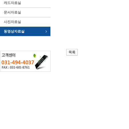
캐드자료실
문서자료실
사진자료실
동영상자료실