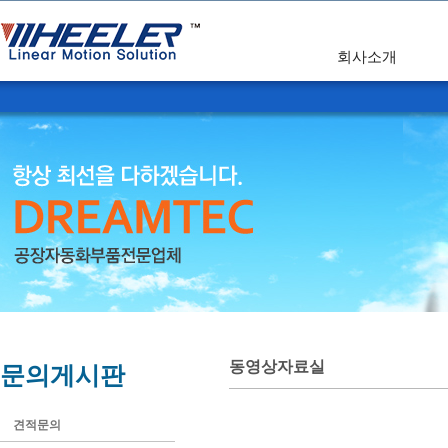
회사소개
동영상자료실
문의게시판
견적문의