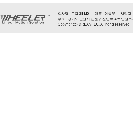
회사명 : 드림텍LMS ㅣ 대표 : 이중무 ㅣ 사업자번호 : 5
주소 : 경기도 안산시 단원구 산단로 325 안산스마트스퀘
Copyright(c) DREAMTEC. All rights reserved.