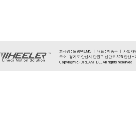
회사명 : 드림텍LMS ㅣ 대표 : 이중무 ㅣ 사업자번호 : 5
주소 : 경기도 안산시 단원구 산단로 325 안산스마트스퀘
Copyright(c) DREAMTEC. All rights reserved.