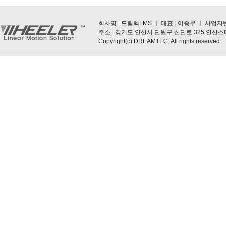
회사명 : 드림텍LMS ㅣ 대표 : 이중무 ㅣ 사업자번호 : 5
주소 : 경기도 안산시 단원구 산단로 325 안산스마트스퀘
Copyright(c) DREAMTEC. All rights reserved.