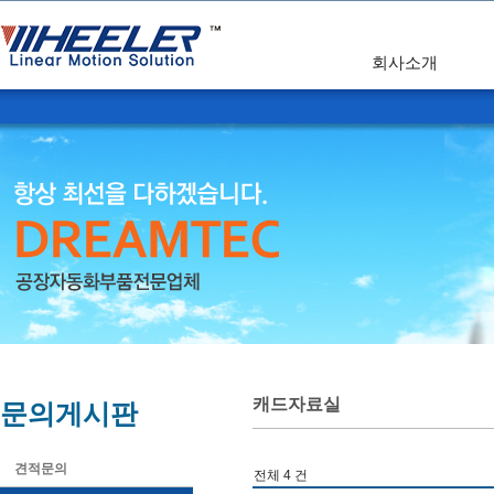
회사소개
캐드자료실
문의게시판
견적문의
전체 4 건