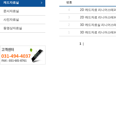
캐드자료실
번호
4
2D 캐드자료 리니어스테퍼 
문서자료실
3
2D 캐드자료 리니어스테퍼 모터
사진자료실
2
3D 캐드자료실 리니어스테퍼모터
동영상자료실
1
3D 캐드자료 리니어스테퍼모터
1
|