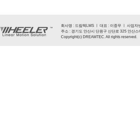
회사명 : 드림텍LMS ㅣ 대표 : 이중무 ㅣ 사업자번호 : 5
주소 : 경기도 안산시 단원구 산단로 325 안산스마트스퀘
Copyright(c) DREAMTEC. All rights reserved.