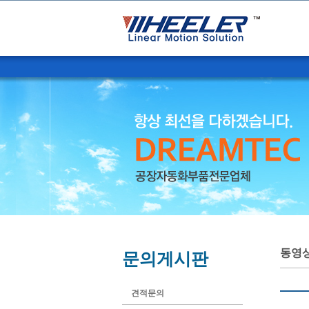
동영
문의게시판
견적문의