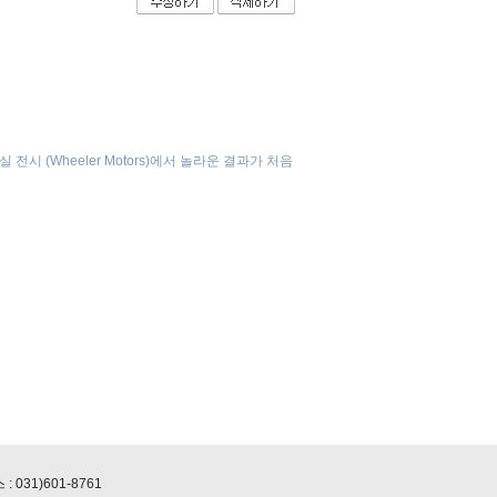
 전시 (Wheeler Motors)에서 놀라운 결과가 처음
 031)601-8761