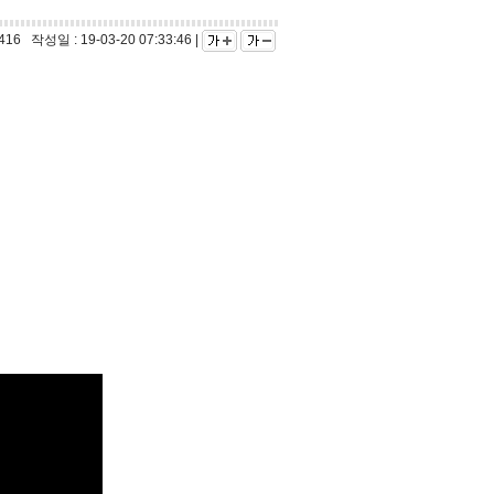
 작성일 : 19-03-20 07:33:46 |