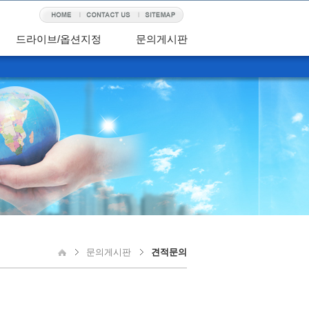
드라이브/옵션지정
문의게시판
문의게시판
견적문의