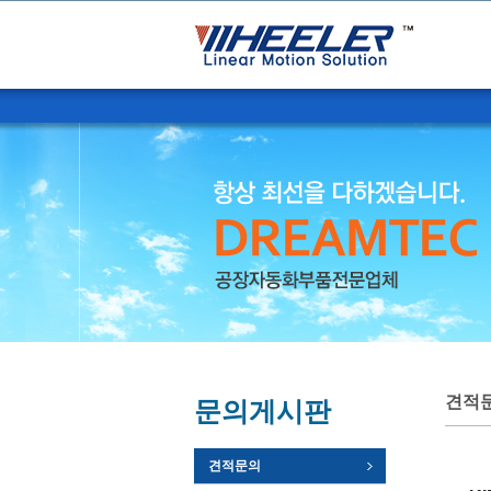
견적
문의게시판
견적문의