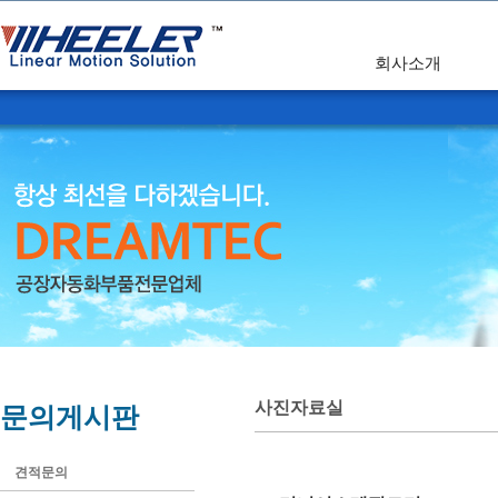
회사소개
사진자료실
문의게시판
견적문의